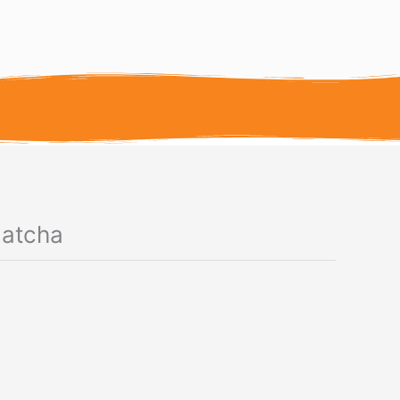
Matcha