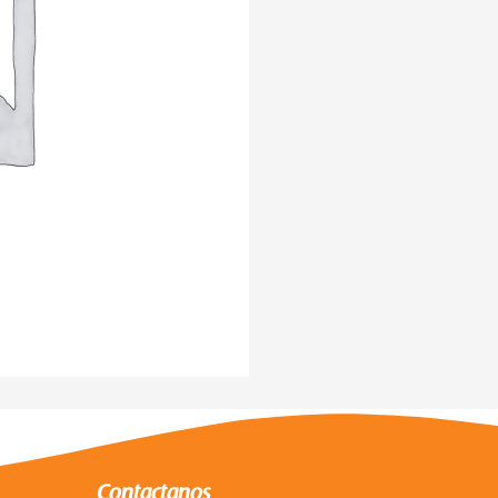
Contactanos