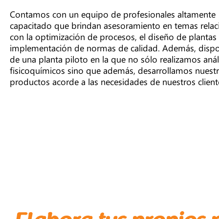
Contamos con un equipo de profesionales altamente
capacitado que brindan asesoramiento en temas rela
con la optimización de procesos, el diseño de plantas 
implementación de normas de calidad. Además, dis
de una planta piloto en la que no sólo realizamos anál
fisicoquímicos sino que además, desarrollamos nuest
productos acorde a las necesidades de nuestros client