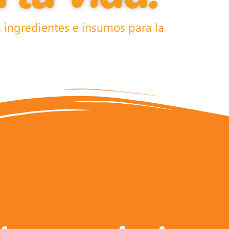
 ingredientes e insumos para la