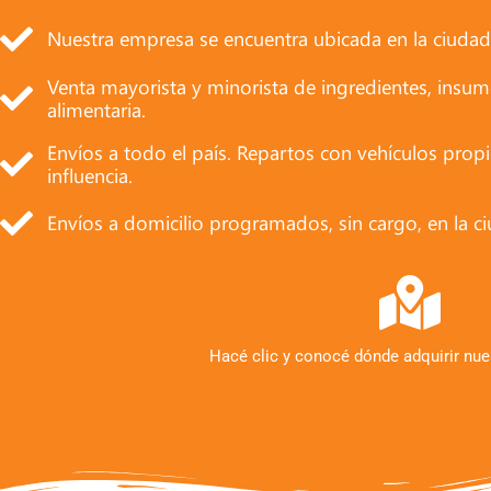
Nuestra empresa se encuentra ubicada en la ciudad
Venta mayorista y minorista de ingredientes, insumo
alimentaria.
Envíos a todo el país. Repartos con vehículos prop
influencia.
Envíos a domicilio programados, sin cargo, en la c
Hacé clic y conocé dónde adquirir nue