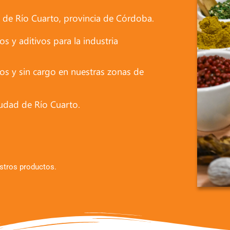
 de Río Cuarto, provincia de Córdoba.
s y aditivos para la industria
ios y sin cargo en nuestras zonas de
iudad de Río Cuarto.
stros productos.