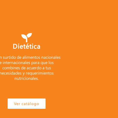
Dietética
n surtido de alimentos nacionales
e internacionales para que los
combines de acuerdo a tus
necesidades y requerimientos
nutricionales.
Ver catálogo