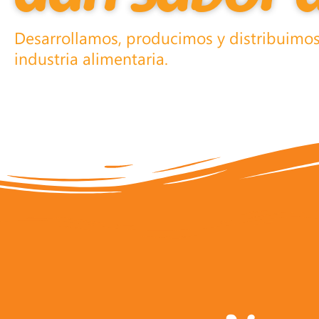
Desarrollamos, producimos y distribuimos
industria alimentaria.