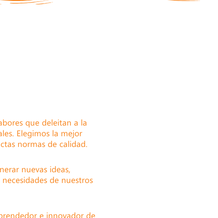
bores que deleitan a la
les. Elegimos la mejor
ictas normas de calidad.
nerar nuevas ideas,
s necesidades de nuestros
emprendedor e innovador de