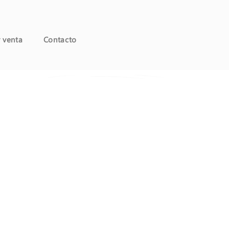
y venta
Contacto